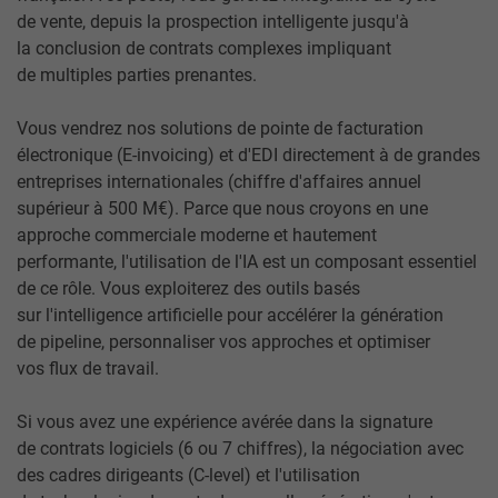
de vente, depuis la prospection intelligente jusqu'à
la conclusion de contrats complexes impliquant
de multiples parties prenantes.
Vous vendrez nos solutions de pointe de facturation
électronique (E-invoicing) et d'EDI directement à de grandes
entreprises internationales (chiffre d'affaires annuel
supérieur à 500 M€). Parce que nous croyons en une
approche commerciale moderne et hautement
performante, l'utilisation de l'IA est un composant essentiel
de ce rôle. Vous exploiterez des outils basés
sur l'intelligence artificielle pour accélérer la génération
de pipeline, personnaliser vos approches et optimiser
vos flux de travail.
Si vous avez une expérience avérée dans la signature
de contrats logiciels (6 ou 7 chiffres), la négociation avec
des cadres dirigeants (C-level) et l'utilisation