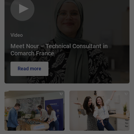
Video
Meet Nour – Technical Consultant in
Comarch France
Read more