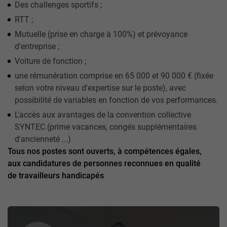
Des challenges sportifs ;
RTT ;
Mutuelle (prise en charge à 100%) et prévoyance
d'entreprise ;
Voiture de fonction ;
une rémunération comprise en 65 000 et 90 000 € (fixée
selon votre niveau d'expertise sur le poste), avec
possibilité de variables en fonction de vos performances.
L'accès aux avantages de la convention collective
SYNTEC (prime vacances, congés supplémentaires
d'ancienneté ...)
Tous nos postes sont ouverts, à compétences égales,
aux candidatures de personnes reconnues en qualité
de travailleurs handicapés