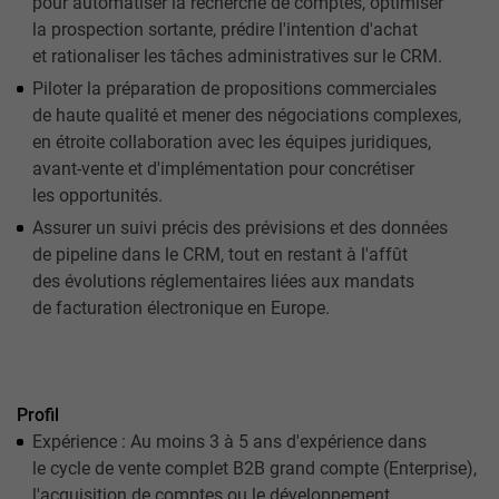
pour automatiser la recherche de comptes, optimiser
la prospection sortante, prédire l'intention d'achat
et rationaliser les tâches administratives sur le CRM.
Piloter la préparation de propositions commerciales
de haute qualité et mener des négociations complexes,
en étroite collaboration avec les équipes juridiques,
avant-vente et d'implémentation pour concrétiser
les opportunités.
Assurer un suivi précis des prévisions et des données
de pipeline dans le CRM, tout en restant à l'affût
des évolutions réglementaires liées aux mandats
de facturation électronique en Europe.
Profil
Expérience : Au moins 3 à 5 ans d'expérience dans
le cycle de vente complet B2B grand compte (Enterprise),
l'acquisition de comptes ou le développement