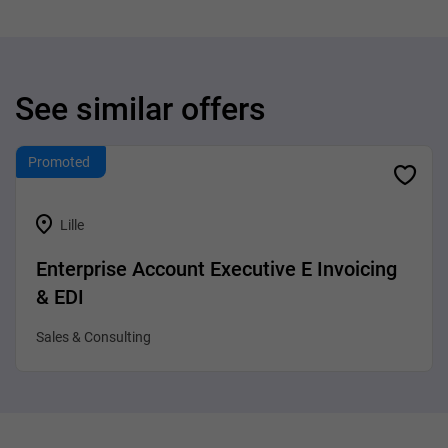
See similar offers
Promoted
Lille
Enterprise Account Executive E Invoicing
& EDI
Sales & Consulting