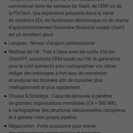
commercial dans les secteurs du SaaS, de l'ERP ou de
la FinTech. Une expérience préalable dans la vente
de solutions EDI, de facturation électronique ou de chaîne
d'approvisionnement financière (financial supply chain)
est un excellent atout.
Langues : Niveau d'anglais professionnel
Maîtrise de l'IA : Très à l'aise avec les outils d'IA (ex.
ChatGPT, assistants CRM basés sur l'IA, IA générative
pour le cold outreach) pour cartographier vos cibles,
rédiger des messages à fort taux de conversion
et analyser les données afin de travailler plus
intelligemment et plus rapidement.
Chasse & Stratégie : Capacité éprouvée à pénétrer
de grandes organisations mondiales (CA > 500 M€),
à cartographier des structures décisionnelles complexes
et à générer votre propre pipeline.
Négociation : Forte assurance pour mener