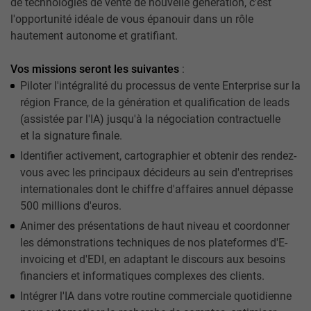
de technologies de vente de nouvelle génération, c'est
l'opportunité idéale de vous épanouir dans un rôle
hautement autonome et gratifiant.
Vos missions seront les suivantes
:
Piloter l'intégralité du processus de vente Enterprise sur la
région France, de la génération et qualification de leads
(assistée par l'IA) jusqu'à la négociation contractuelle
et la signature finale.
Identifier activement, cartographier et obtenir des rendez-
vous avec les principaux décideurs au sein d'entreprises
internationales dont le chiffre d'affaires annuel dépasse
500 millions d'euros.
Animer des présentations de haut niveau et coordonner
les démonstrations techniques de nos plateformes d'E-
invoicing et d'EDI, en adaptant le discours aux besoins
financiers et informatiques complexes des clients.
Intégrer l'IA dans votre routine commerciale quotidienne