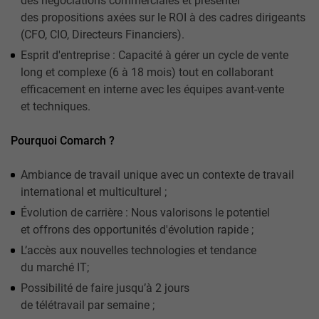
des négociations commerciales et présenter
des propositions axées sur le ROI à des cadres dirigeants
(CFO, CIO, Directeurs Financiers).
Esprit d'entreprise : Capacité à gérer un cycle de vente
long et complexe (6 à 18 mois) tout en collaborant
efficacement en interne avec les équipes avant-vente
et techniques.
Pourquoi Comarch ?
Ambiance de travail unique avec un contexte de travail
international et multiculturel ;
Évolution de carrière : Nous valorisons le potentiel
et offrons des opportunités d'évolution rapide ;
L’accès aux nouvelles technologies et tendance
du marché IT;
Possibilité de faire jusqu’à 2 jours
de télétravail par semaine ;